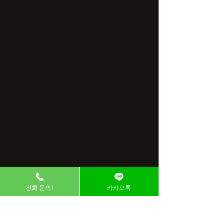
전화 문의!
카카오톡